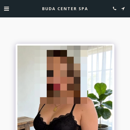
BUDA CENTER SPA