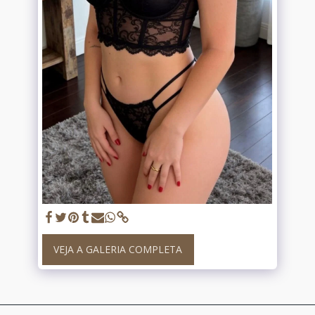
VEJA A GALERIA COMPLETA