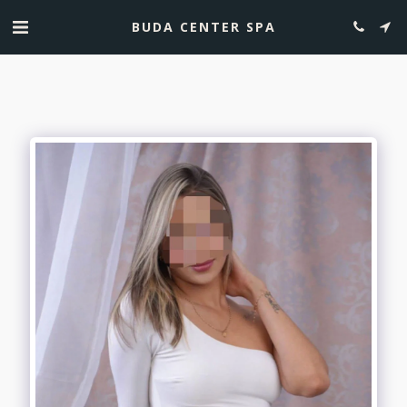
BUDA CENTER SPA