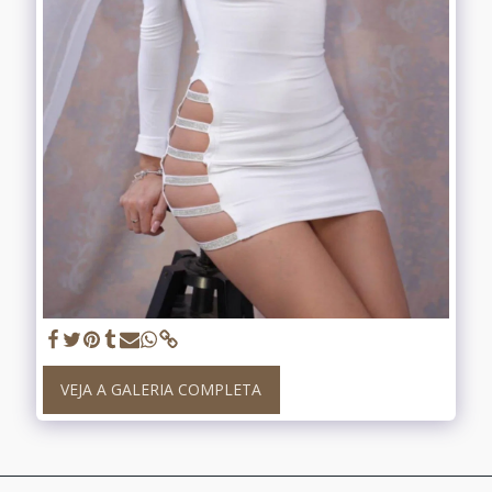
VEJA A GALERIA COMPLETA