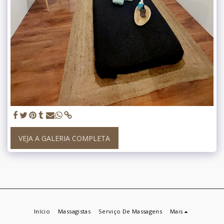
VEJA A GALERIA COMPLETA
Início
Massagistas
Serviço De Massagens
Mais