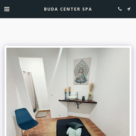
BUDA CENTER SPA